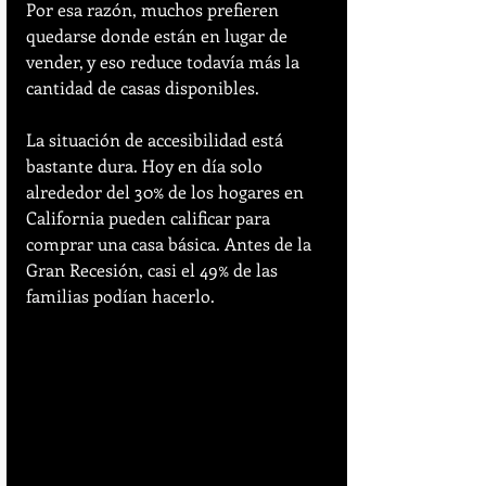
Por esa razón, muchos prefieren 
quedarse donde están en lugar de 
vender, y eso reduce todavía más la 
cantidad de casas disponibles.
La situación de accesibilidad está 
bastante dura. Hoy en día solo 
alrededor del 30% de los hogares en 
California pueden calificar para 
comprar una casa básica. Antes de la 
Gran Recesión, casi el 49% de las 
familias podían hacerlo.