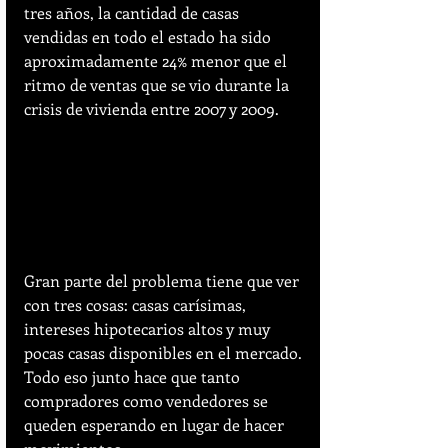
tres años, la cantidad de casas 
vendidas en todo el estado ha sido 
aproximadamente 24% menor que el 
ritmo de ventas que se vio durante la 
crisis de vivienda entre 2007 y 2009.
Gran parte del problema tiene que ver 
con tres cosas: casas carísimas, 
intereses hipotecarios altos y muy 
pocas casas disponibles en el mercado. 
Todo eso junto hace que tanto 
compradores como vendedores se 
queden esperando en lugar de hacer 