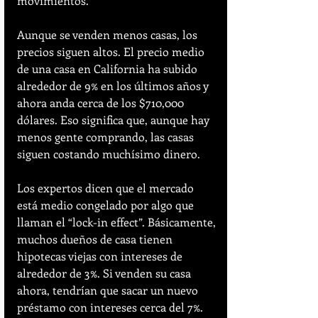
movimientos.
Aunque se venden menos casas, los 
precios siguen altos. El precio medio 
de una casa en California ha subido 
alrededor de 9% en los últimos años y 
ahora anda cerca de los $710,000 
dólares. Eso significa que, aunque hay 
menos gente comprando, las casas 
siguen costando muchísimo dinero.
Los expertos dicen que el mercado 
está medio congelado por algo que 
llaman el “lock-in effect”. Básicamente, 
muchos dueños de casa tienen 
hipotecas viejas con intereses de 
alrededor de 3%. Si venden su casa 
ahora, tendrían que sacar un nuevo 
préstamo con intereses cerca del 7%. 