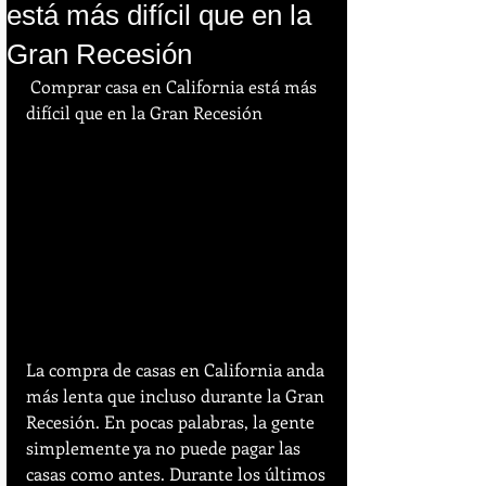
está más difícil que en la
Gran Recesión
 Comprar casa en California está más 
difícil que en la Gran Recesión
La compra de casas en California anda 
más lenta que incluso durante la Gran 
Recesión. En pocas palabras, la gente 
simplemente ya no puede pagar las 
casas como antes. Durante los últimos 